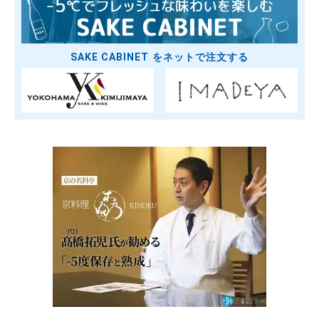
SAKE CABINET をネットで注文する