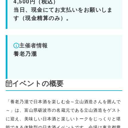
4,500円（税込）
当日、現金にてお支払いをお願いしま
す（現金精算のみ）。
主催者情報
養老乃瀧
イベントの概要
「養老乃瀧で日本酒を楽しむ会～立山酒造さんを囲んで
～」は、富山県砺波市の名蔵元である立山酒造をゲスト
に迎え、美味しい日本酒と楽しいトークをじっくりと堪
能できる体験型の日本酒イベントです。会場は東京都豊