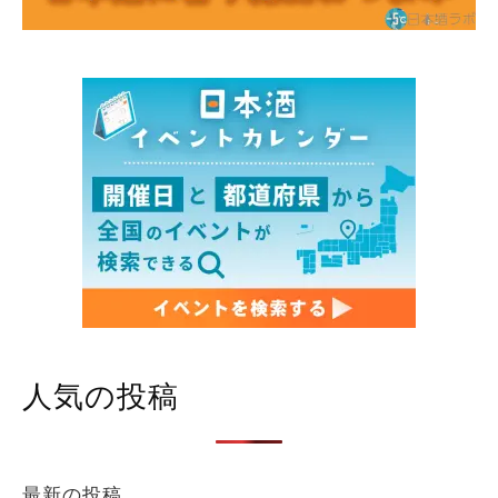
人気の投稿
最新の投稿