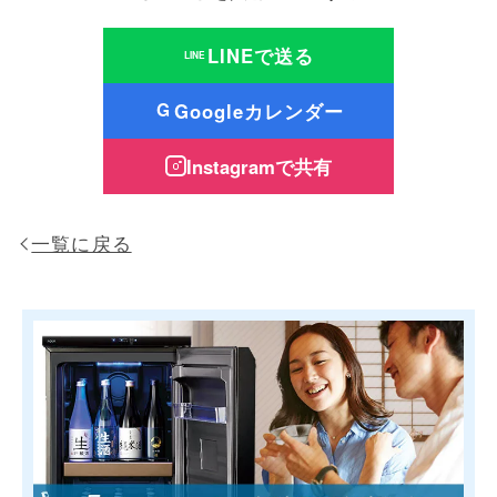
LINEで送る
LINE
Googleカレンダー
G
Instagramで共有
一覧に戻る