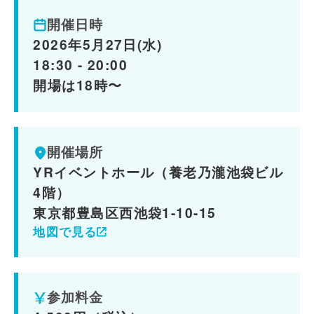
開催日時
2026年5月27日(水)
18:30 - 20:00
開場は18時〜
開催場所
YRイベントホール（養老乃瀧池袋ビル
4階）
東京都豊島区西池袋1-10-15
地図で見る
参加料金