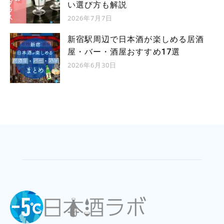
い選び方も解説
2026年7月7日
新宿駅周辺で日本酒が楽しめる居酒
屋・バー・酒屋おすすめ17選
2026年6月30日