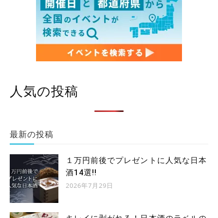
人気の投稿
最新の投稿
１万円前後でプレゼントに人気な日本
酒14選!!
2026年7月29日