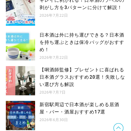
キレイに剥がれる！日本酒のラベルの
剥がし方を3パターンに分けて解説！
2026年7月22日
日本酒は外に持ち運びできる？日本酒
を持ち運ぶときは保冷バッグがおすす
め！
2026年7月22日
【唎酒師監修】プレゼントに喜ばれる
日本酒グラスおすすめ20選！失敗しな
い選び方も解説
2026年7月7日
新宿駅周辺で日本酒が楽しめる居酒
屋・バー・酒屋おすすめ17選
2026年6月30日