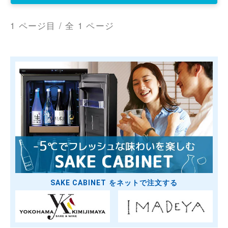
1 ページ目 / 全 1 ページ
SAKE CABINET をネットで注文する