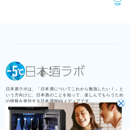
日本酒ラボは、「日本酒についてこれから勉強したい！」と
いう方向けに、日本酒のことを知って、楽しんでもらうため
の情報を発信する日本酒Webメディアです。