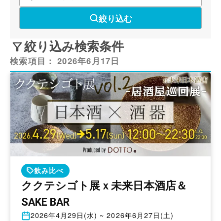
絞り込む
絞り込み検索条件
検索項目：
2026年6月17日
飲み比べ
ククテシゴト展ｘ未来日本酒店＆
SAKE BAR
開
2026年4月29日(水) ~ 2026年6月27日(土)