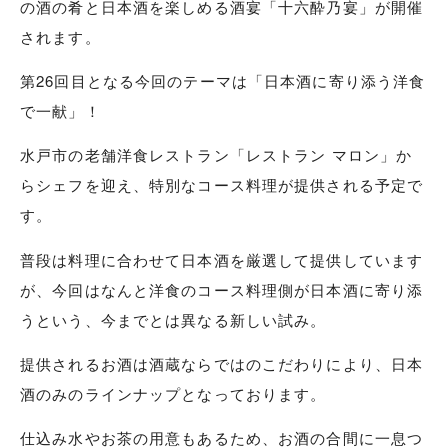
の酒の肴と日本酒を楽しめる酒宴「十六酔乃宴」が開催
されます。
第26回目となる今回のテーマは「日本酒に寄り添う洋食
で一献」！
水戸市の老舗洋食レストラン「レストラン マロン」か
らシェフを迎え、特別なコース料理が提供される予定で
す。
普段は料理に合わせて日本酒を厳選して提供しています
が、今回はなんと洋食のコース料理側が日本酒に寄り添
うという、今までとは異なる新しい試み。
提供されるお酒は酒蔵ならではのこだわりにより、日本
酒のみのラインナップとなっております。
仕込み水やお茶の用意もあるため、お酒の合間に一息つ