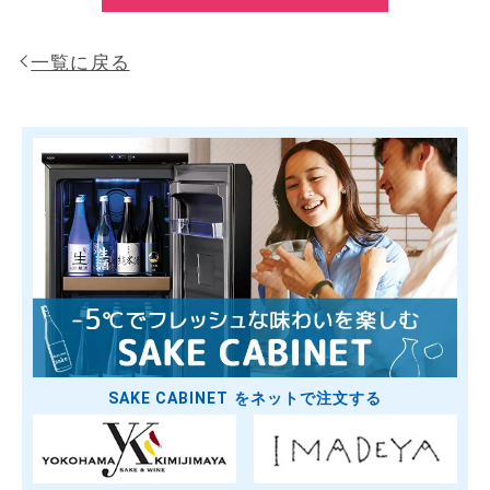
一覧に戻る
SAKE CABINET をネットで注文する