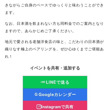
きながらご自身のペースでゆっくりと味わうことができ
ます。
なお、日本酒を飲まれない方も同料金でのご案内となり
ますので、あらかじめご了承ください。
地元で愛される老舗洋食店の味と、こだわりの日本酒が
織りなす極上のペアリングを、ぜひ心ゆくまでご堪能あ
れ！
イベントを共有・追加する
LINEで送る
LINE
Googleカレンダー
G
Instagramで共有