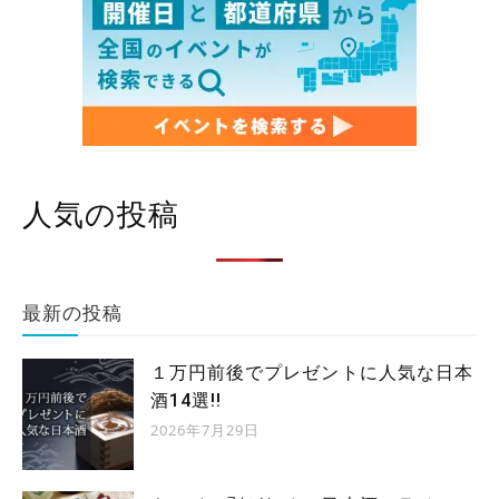
人気の投稿
最新の投稿
１万円前後でプレゼントに人気な日本
酒14選!!
2026年7月29日