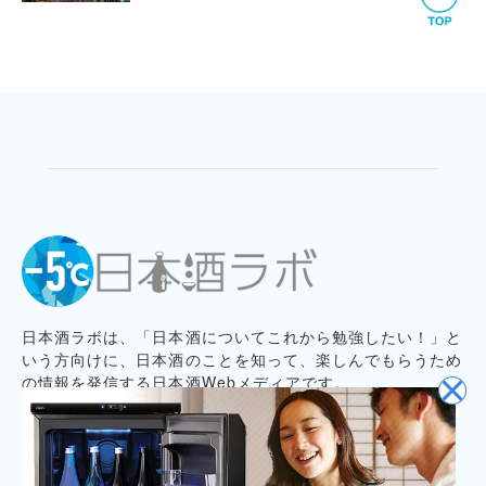
日本酒ラボは、「日本酒についてこれから勉強したい！」と
いう方向けに、日本酒のことを知って、楽しんでもらうため
の情報を発信する日本酒Webメディアです。