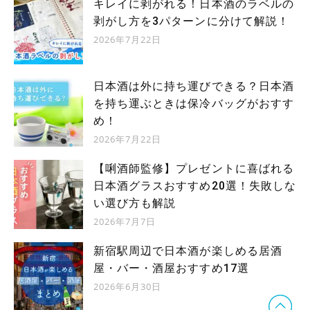
キレイに剥がれる！日本酒のラベルの
剥がし方を3パターンに分けて解説！
2026年7月22日
日本酒は外に持ち運びできる？日本酒
を持ち運ぶときは保冷バッグがおすす
め！
2026年7月22日
【唎酒師監修】プレゼントに喜ばれる
日本酒グラスおすすめ20選！失敗しな
い選び方も解説
2026年7月7日
新宿駅周辺で日本酒が楽しめる居酒
屋・バー・酒屋おすすめ17選
2026年6月30日