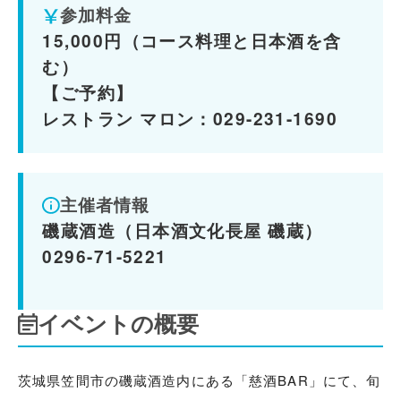
参加料金
15,000円（コース料理と日本酒を含
む）
【ご予約】
レストラン マロン：029-231-1690
主催者情報
磯蔵酒造（日本酒文化長屋 磯蔵）
0296-71-5221
イベントの概要
茨城県笠間市の磯蔵酒造内にある「慈酒BAR」にて、旬