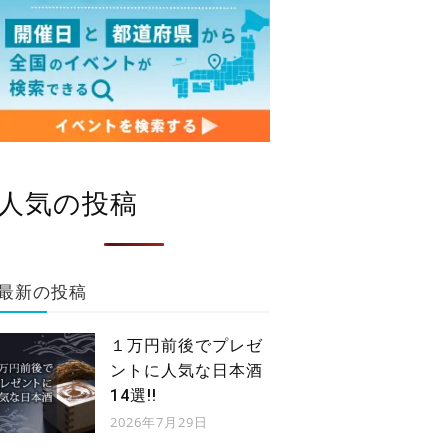
人気の投稿
最新の投稿
１万円前後でプレゼ
ントに人気な日本酒
14選!!
2026年7月29日