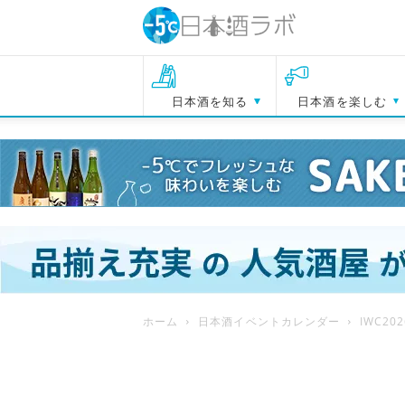
日本酒を知る
日本酒を楽しむ
ホーム
日本酒イベントカレンダー
IWC20