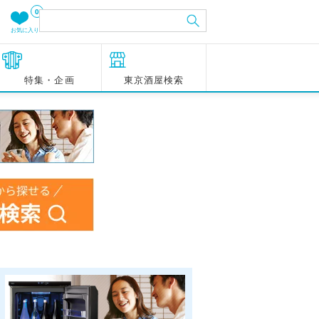
0
お気に入り
特集・企画
東京酒屋検索