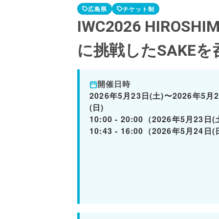
広島県
チケット制
IWC2026 HIROSHI
に挑戦したSAKEを
開催日時
2026年5月23日(土)〜2026年5月
(日)
10:00 - 20:00（2026年5月23日
10:43 - 16:00（2026年5月24日