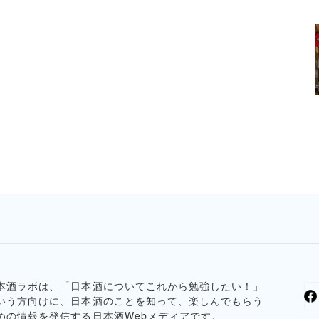
本酒ラボは、「日本酒についてこれから勉強したい！」
いう方向けに、日本酒のことを知って、楽しんでもらう
めの情報を発信する日本酒Webメディアです。