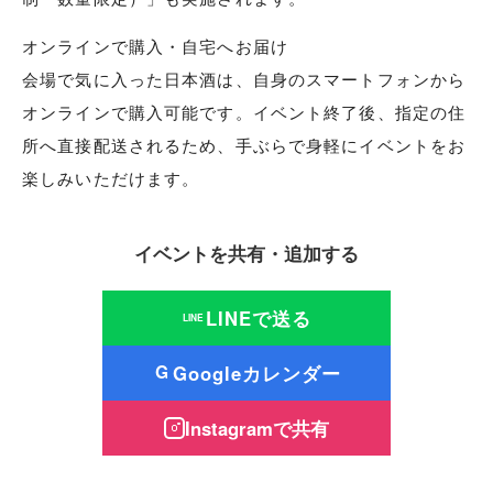
オンラインで購入・自宅へお届け
会場で気に入った日本酒は、自身のスマートフォンから
オンラインで購入可能です。イベント終了後、指定の住
所へ直接配送されるため、手ぶらで身軽にイベントをお
楽しみいただけます。
イベントを共有・追加する
LINEで送る
LINE
Googleカレンダー
G
Instagramで共有