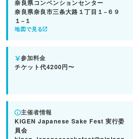
奈良県コンベンションセンター
奈良県奈良市三条大路１丁目１−６９
１−１
地図で見る
参加料金
チケット代4200円〜
主催者情報
KIGEN Japanese Sake Fest 実行委
員会