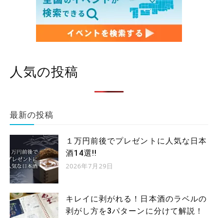
人気の投稿
最新の投稿
１万円前後でプレゼントに人気な日本
酒14選!!
2026年7月29日
キレイに剥がれる！日本酒のラベルの
剥がし方を3パターンに分けて解説！