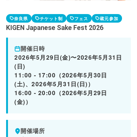
奈良県
チケット制
フェス
蔵元参加
KIGEN Japanese Sake Fest 2026
開催日時
2026年5月29日(金)〜2026年5月31日
(日)
11:00 - 17:00（2026年5月30日
(土)、2026年5月31日(日)）
16:00 - 20:00（2026年5月29日
(金)）
開催場所