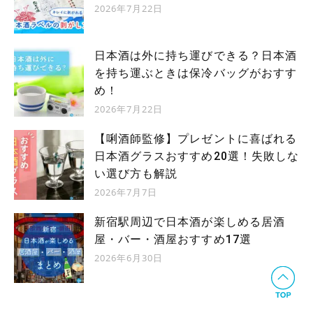
2026年7月22日
日本酒は外に持ち運びできる？日本酒
を持ち運ぶときは保冷バッグがおすす
め！
2026年7月22日
【唎酒師監修】プレゼントに喜ばれる
日本酒グラスおすすめ20選！失敗しな
い選び方も解説
2026年7月7日
新宿駅周辺で日本酒が楽しめる居酒
屋・バー・酒屋おすすめ17選
2026年6月30日