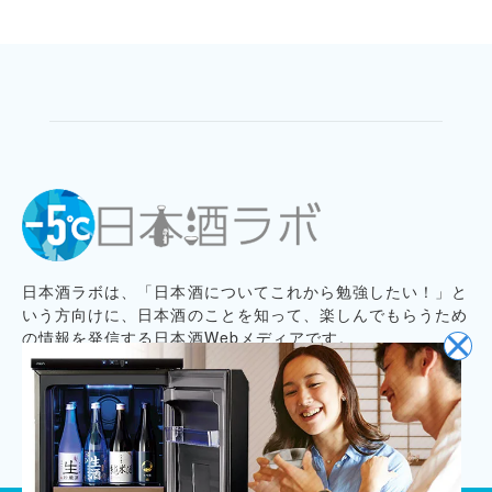
日本酒ラボは、「日本酒についてこれから勉強したい！」と
いう方向けに、日本酒のことを知って、楽しんでもらうため
の情報を発信する日本酒Webメディアです。