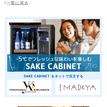
一覧に戻る
SAKE CABINET をネットで注文する