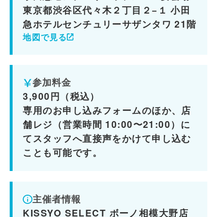
東京都渋谷区代々木２丁目２−１ 小田
急ホテルセンチュリーサザンタワ 21階
地図で見る
参加料金
3,900円（税込）
専用のお申し込みフォームのほか、店
舗レジ（営業時間 10:00〜21:00）に
てスタッフへ直接声をかけて申し込む
ことも可能です。
主催者情報
KISSYO SELECT ボーノ相模大野店