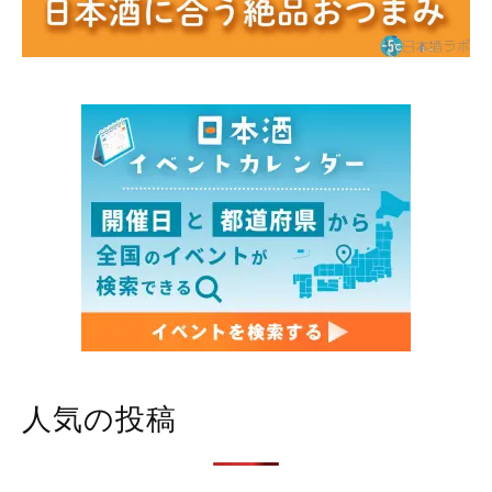
人気の投稿