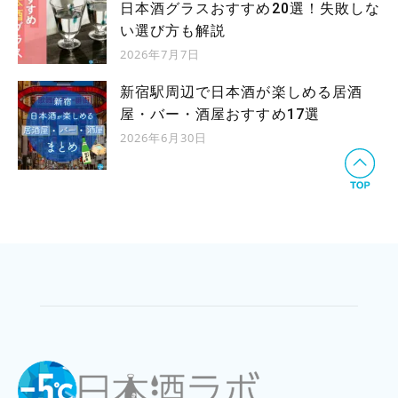
日本酒グラスおすすめ20選！失敗しな
い選び方も解説
2026年7月7日
新宿駅周辺で日本酒が楽しめる居酒
屋・バー・酒屋おすすめ17選
2026年6月30日