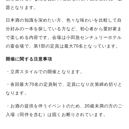
題となります。
日本酒の知識を深めたい方、色々な味わいを比較して自
分好みの一本を探している方など、初心者から愛好家ま
で楽しめる内容です。会場は小田急センチュリーホテル
の宴会場で、第1部の定員は最大70名となっています。
開催に関する注意事項
・立席スタイルでの開催となります。
・各回最大70名の定員制で、定員になり次第締め切りと
なります。
・お酒の提供を伴うイベントのため、20歳未満の方のご
入場（同伴を含む）は固くお断りされています。