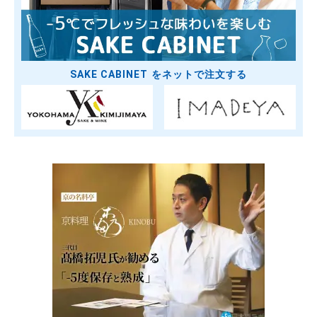
SAKE CABINET をネットで注文する