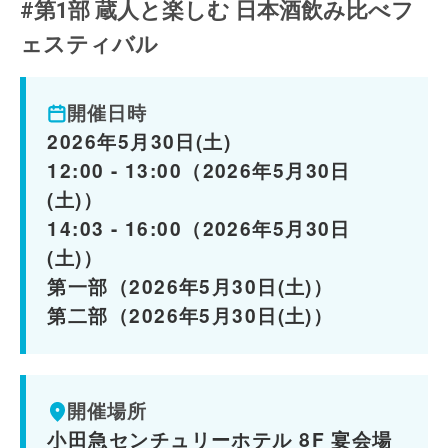
#第1部 蔵人と楽しむ 日本酒飲み比べフ
ェスティバル
開催日時
2026年5月30日(土)
12:00 - 13:00（2026年5月30日
(土)）
14:03 - 16:00（2026年5月30日
(土)）
第一部（2026年5月30日(土)）
第二部（2026年5月30日(土)）
開催場所
小田急センチュリーホテル 8F 宴会場