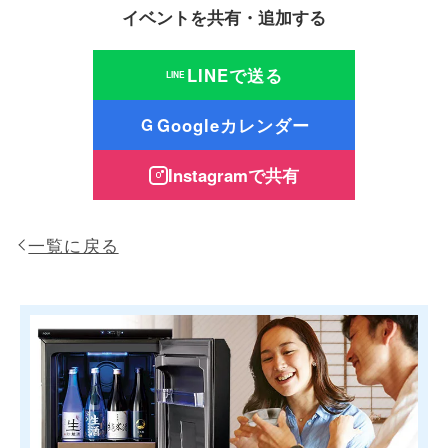
イベントを共有・追加する
LINEで送る
LINE
Googleカレンダー
G
Instagramで共有
一覧に戻る