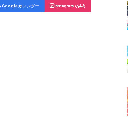
Googleカレンダー
Instagramで共有
G