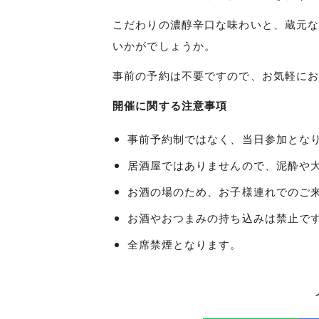
こだわりの濃醇辛口な味わいと、蔵元
いかがでしょうか。
事前の予約は不要ですので、お気軽に
開催に関する注意事項
事前予約制ではなく、当日参加とな
居酒屋ではありませんので、泥酔や
お酒の場のため、お子様連れでのご
お酒やおつまみの持ち込みは禁止で
全席禁煙となります。