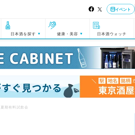
イベント
日本酒を探す
健康・美容
日本酒ウォッチ
造夏期有料試飲会