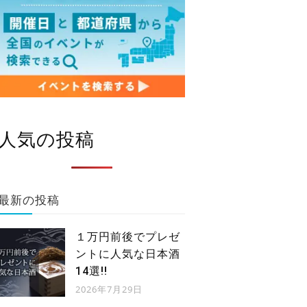
人気の投稿
最新の投稿
１万円前後でプレゼ
ントに人気な日本酒
14選!!
2026年7月29日