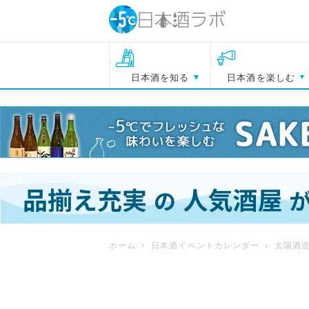
日本酒を知る
日本酒を楽しむ
ホーム
日本酒イベントカレンダー
太陽酒