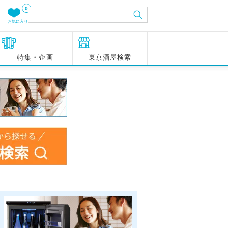
0
お気に入り
特集・企画
東京酒屋検索