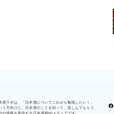
本酒ラボは、「日本酒についてこれから勉強したい！」
いう方向けに、日本酒のことを知って、楽しんでもらう
めの情報を発信する日本酒Webメディアです。