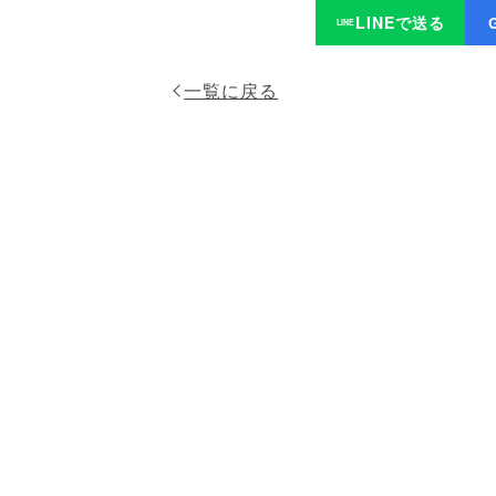
LINEで送る
LINE
一覧に戻る