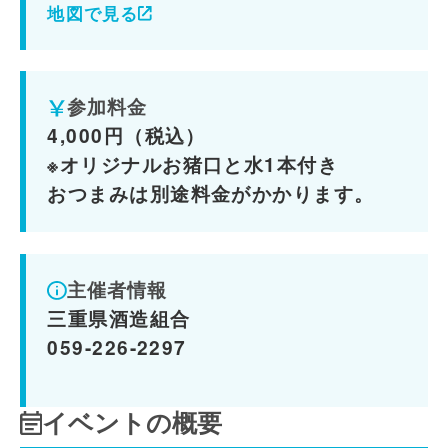
地図で見る
参加料金
4,000円（税込）
※オリジナルお猪口と水1本付き
おつまみは別途料金がかかります。
主催者情報
三重県酒造組合
059-226-2297
イベントの概要