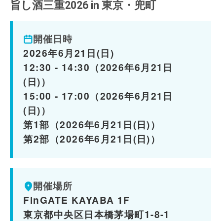
旨し酒三重2026 in 東京・兜町
開催日時
2026年6月21日(日)
12:30 - 14:30（2026年6月21日
(日)）
15:00 - 17:00（2026年6月21日
(日)）
第1部（2026年6月21日(日)）
第2部（2026年6月21日(日)）
開催場所
FinGATE KAYABA 1F
東京都中央区日本橋茅場町1-8-1