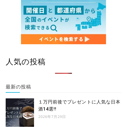
人気の投稿
最新の投稿
１万円前後でプレゼントに人気な日本
酒14選!!
2026年7月29日