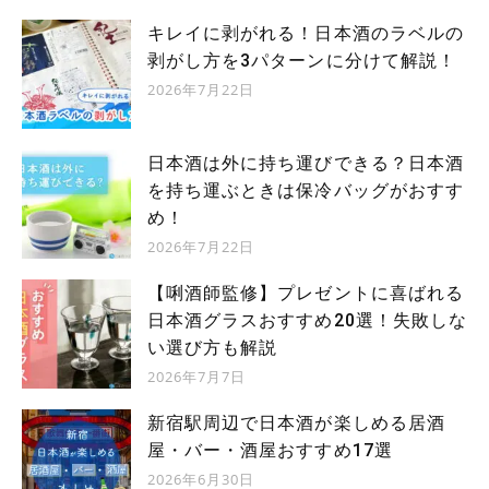
キレイに剥がれる！日本酒のラベルの
剥がし方を3パターンに分けて解説！
2026年7月22日
日本酒は外に持ち運びできる？日本酒
を持ち運ぶときは保冷バッグがおすす
め！
2026年7月22日
【唎酒師監修】プレゼントに喜ばれる
日本酒グラスおすすめ20選！失敗しな
い選び方も解説
2026年7月7日
新宿駅周辺で日本酒が楽しめる居酒
屋・バー・酒屋おすすめ17選
2026年6月30日