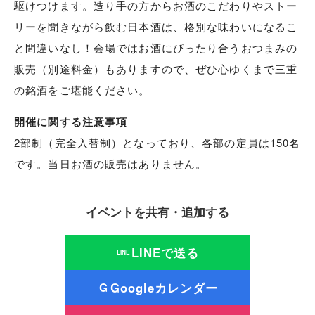
駆けつけます。造り手の方からお酒のこだわりやストー
リーを聞きながら飲む日本酒は、格別な味わいになるこ
と間違いなし！会場ではお酒にぴったり合うおつまみの
販売（別途料金）もありますので、ぜひ心ゆくまで三重
の銘酒をご堪能ください。
開催に関する注意事項
2部制（完全入替制）となっており、各部の定員は150名
です。当日お酒の販売はありません。
イベントを共有・追加する
LINEで送る
LINE
Googleカレンダー
G