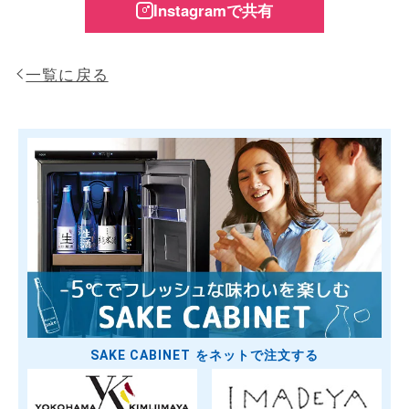
Instagramで共有
一覧に戻る
SAKE CABINET をネットで注文する