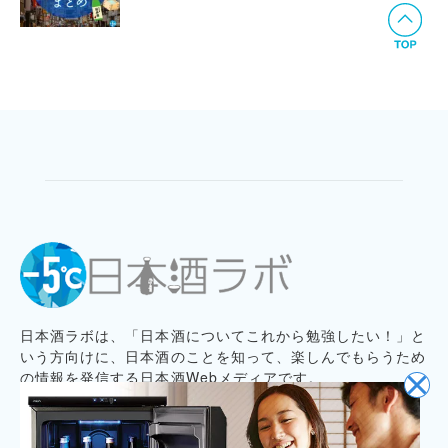
日本酒ラボは、「日本酒についてこれから勉強したい！」と
いう方向けに、日本酒のことを知って、楽しんでもらうため
の情報を発信する日本酒Webメディアです。