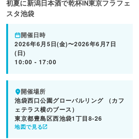
初夏に新潟日本酒で乾杯IN東京フラフェ
スタ池袋
開催日時
2026年6月5日(金)〜2026年6月7日
(日)
10:00 - 17:00
開催場所
池袋西口公園グローバルリング （カフ
ェテラス横のブース）
東京都豊島区西池袋1丁目8-26
地図で見る