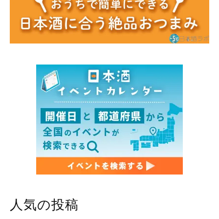
人気の投稿