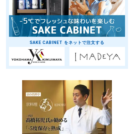
SAKE CABINET をネットで注文する