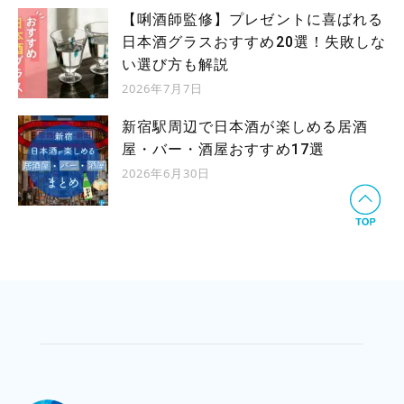
【唎酒師監修】プレゼントに喜ばれる
日本酒グラスおすすめ20選！失敗しな
い選び方も解説
2026年7月7日
新宿駅周辺で日本酒が楽しめる居酒
屋・バー・酒屋おすすめ17選
2026年6月30日