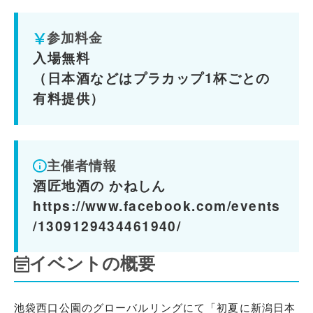
参加料金
入場無料
（日本酒などはプラカップ1杯ごとの
有料提供）
主催者情報
酒匠地酒の かねしん
https://www.facebook.com/events
/1309129434461940/
イベントの概要
池袋西口公園のグローバルリングにて「初夏に新潟日本