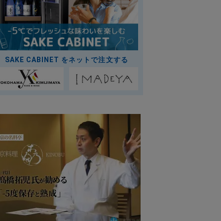
SAKE CABINET をネットで注文する