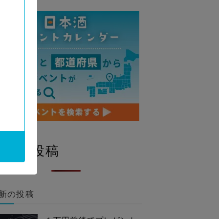
人気の投稿
新の投稿