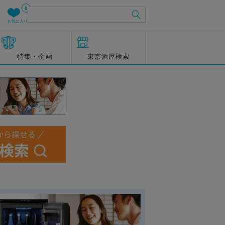
0
お気に入り
特集・企画
東京酒屋検索