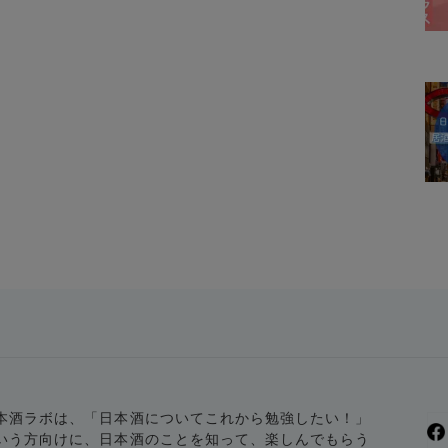
本酒ラボは、「日本酒についてこれから勉強したい！」
いう方向けに、日本酒のことを知って、楽しんでもらう