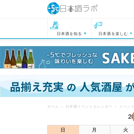
日本酒を知る
日本酒を楽しむ
ホーム
日本酒イベントカレンダー
イベン
2
日
月
火