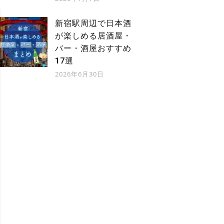
新宿駅周辺で日本酒
が楽しめる居酒屋・
バー・酒屋おすすめ
17選
2026年6月30日