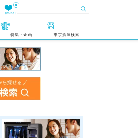
0
お気に入り
特集・企画
東京酒屋検索