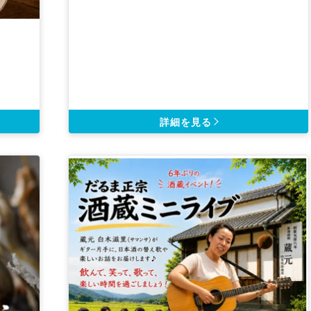
詳細を見る