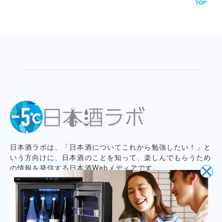
日本酒ラボは、「日本酒についてこれから勉強したい！」と
いう方向けに、日本酒のことを知って、楽しんでもらうため
の情報を発信する日本酒Webメディアです。