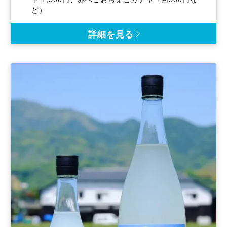
費
ど）
詳細を見る