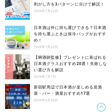
剥がし方を3パターンに分けて解説！
2026年7月22日
日本酒は外に持ち運びできる？日本酒
を持ち運ぶときは保冷バッグがおすす
め！
2026年7月22日
【唎酒師監修】プレゼントに喜ばれる
日本酒グラスおすすめ20選！失敗しな
い選び方も解説
2026年7月7日
新宿駅周辺で日本酒が楽しめる居酒
屋・バー・酒屋おすすめ17選
2026年6月30日