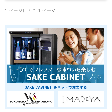
1 ページ目 / 全 1 ページ
SAKE CABINET をネットで注文する