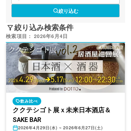
絞り込む
絞り込み検索条件
検索項目：
2026年6月4日
飲み比べ
ククテシゴト展ｘ未来日本酒店＆
SAKE BAR
開
2026年4月29日(水) ~ 2026年6月27日(土)