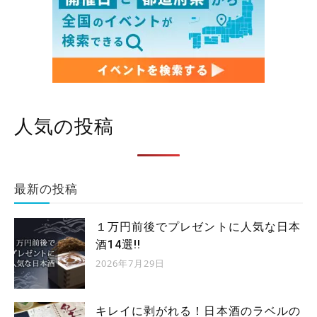
人気の投稿
最新の投稿
１万円前後でプレゼントに人気な日本
酒14選!!
2026年7月29日
キレイに剥がれる！日本酒のラベルの