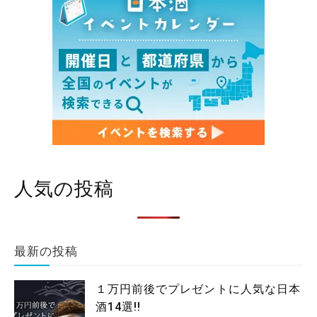
人気の投稿
最新の投稿
１万円前後でプレゼントに人気な日本
酒14選!!