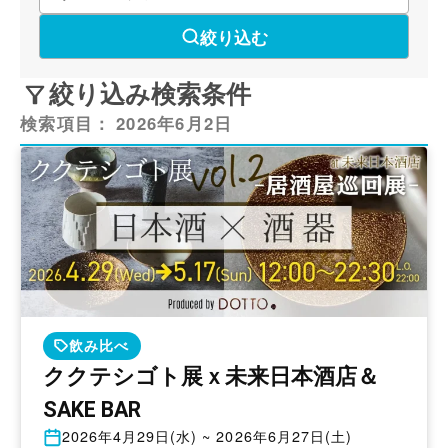
絞り込む
絞り込み検索条件
検索項目：
2026年6月2日
飲み比べ
ククテシゴト展ｘ未来日本酒店＆
SAKE BAR
開
2026年4月29日(水) ~ 2026年6月27日(土)