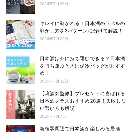
2026年7月29日
キレイに剥がれる！日本酒のラベルの
剥がし方を3パターンに分けて解説！
2026年7月22日
日本酒は外に持ち運びできる？日本酒
を持ち運ぶときは保冷バッグがおすす
め！
2026年7月22日
【唎酒師監修】プレゼントに喜ばれる
日本酒グラスおすすめ20選！失敗しな
い選び方も解説
2026年7月7日
新宿駅周辺で日本酒が楽しめる居酒