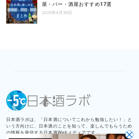
屋・バー・酒屋おすすめ17選
2026年6月30日
日本酒ラボは、「日本酒についてこれから勉強したい！」と
いう方向けに、日本酒のことを知って、楽しんでもらうため
の情報を発信する日本酒Webメディアです。