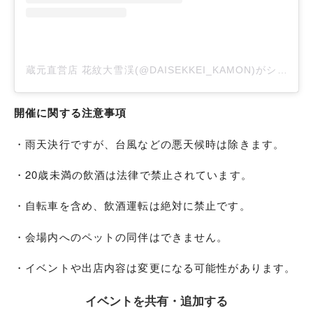
蔵元直営店 花紋大雪渓(@DAISEKKEI_KAMON)がシェアした投稿
開催に関する注意事項
・雨天決行ですが、台風などの悪天候時は除きます。
・20歳未満の飲酒は法律で禁止されています。
・自転車を含め、飲酒運転は絶対に禁止です。
・会場内へのペットの同伴はできません。
・イベントや出店内容は変更になる可能性があります。
イベントを共有・追加する