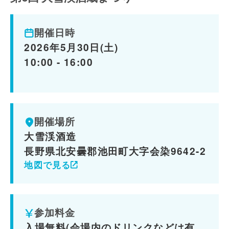
開催日時
2026年5月30日(土)
10:00 - 16:00
開催場所
大雪渓酒造
長野県北安曇郡池田町大字会染9642-2
地図で見る
参加料金
入場無料(会場内のドリンクなどは有