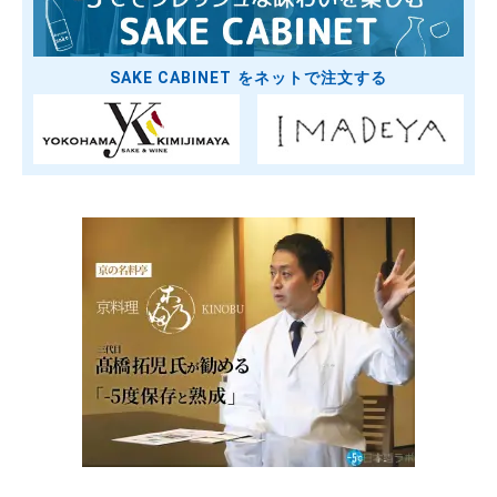
SAKE CABINET をネットで注文する