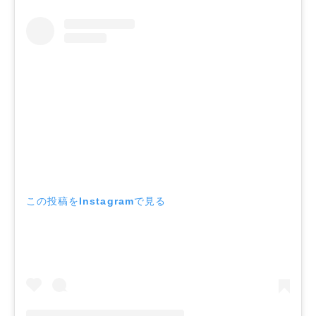
この投稿をInstagramで見る