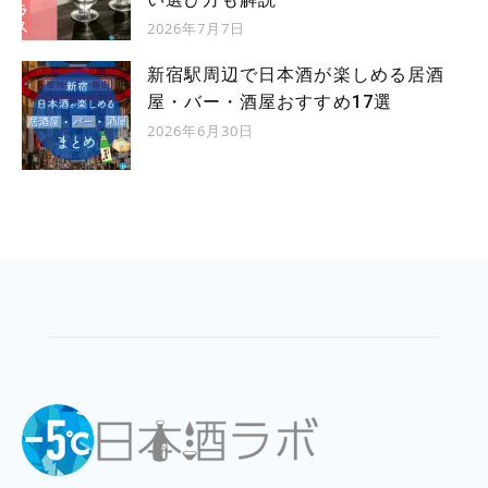
2026年7月7日
新宿駅周辺で日本酒が楽しめる居酒
屋・バー・酒屋おすすめ17選
2026年6月30日