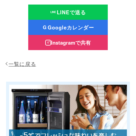
LINEで送る
LINE
Googleカレンダー
G
Instagramで共有
一覧に戻る