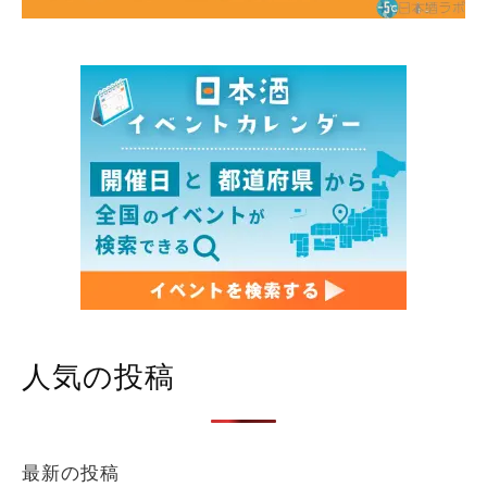
人気の投稿
最新の投稿