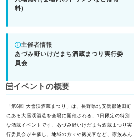
料)
主催者情報
あづみ野いけだまち酒蔵まつり実行委
員会
イベントの概要
「第6回 大雪渓酒蔵まつり」は、長野県北安曇郡池田町
にある大雪渓酒造を会場に開催される、1日限定の特別
な酒蔵イベントです。あづみ野いけだまち酒蔵まつり実
行委員会が主催し、地域の方々や観光客など、家族みん